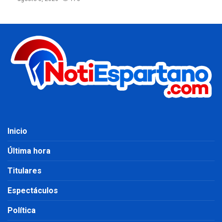
Inicio
Última hora
Titulares
Espectáculos
Política