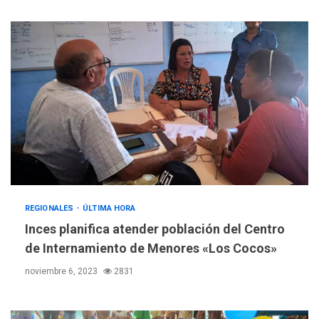
REGIONALES
ÚLTIMA HORA
Inces planifica atender población del Centro
de Internamiento de Menores «Los Cocos»
noviembre 6, 2023
2831