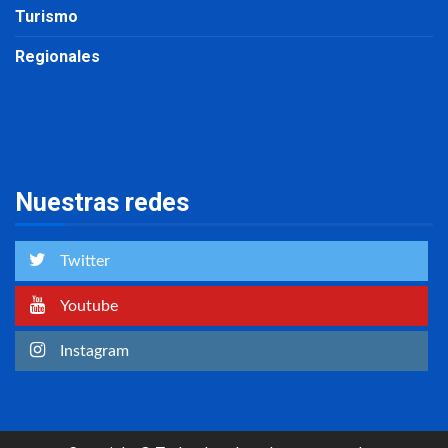
Turismo
Regionales
Nuestras redes
Twitter
Youtube
Instagram