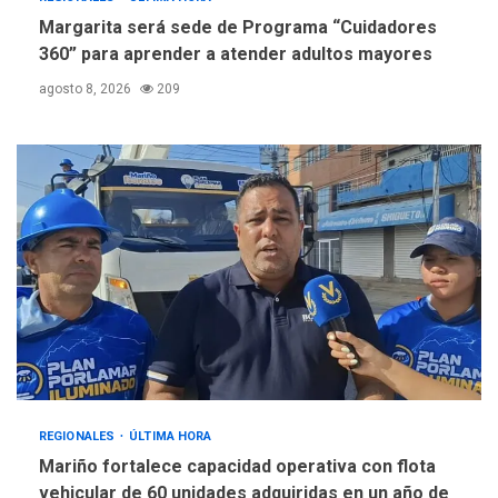
Margarita será sede de Programa “Cuidadores
360” para aprender a atender adultos mayores
agosto 8, 2026
209
REGIONALES
ÚLTIMA HORA
Mariño fortalece capacidad operativa con flota
vehicular de 60 unidades adquiridas en un año de