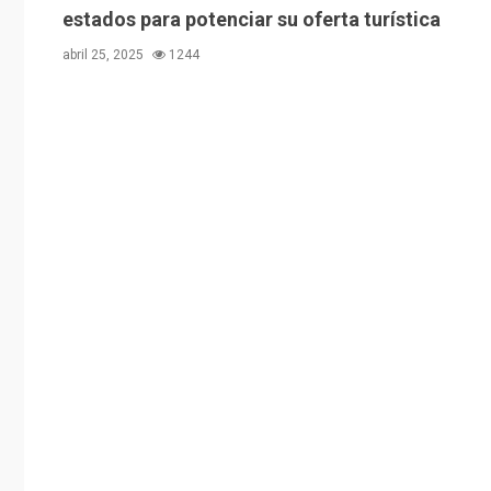
estados para potenciar su oferta turística
abril 25, 2025
1244