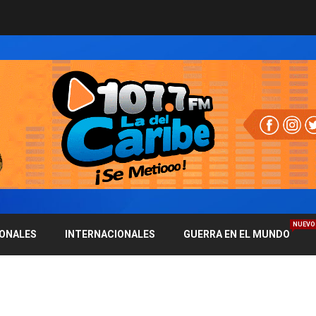
NUEVO
IONALES
INTERNACIONALES
GUERRA EN EL MUNDO