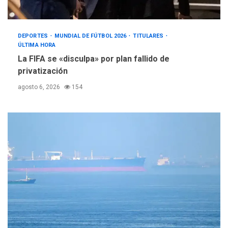
DEPORTES
MUNDIAL DE FÚTBOL 2026
TITULARES
ÚLTIMA HORA
La FIFA se «disculpa» por plan fallido de
privatización
agosto 6, 2026
154