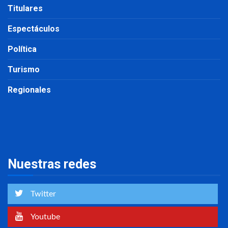
Titulares
Espectáculos
Política
Turismo
Regionales
Nuestras redes
Twitter
Youtube