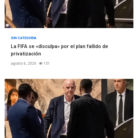
SIN CATEGORIA
La FIFA se «disculpa» por el plan fallido de
privatización
agosto 6, 2026
131