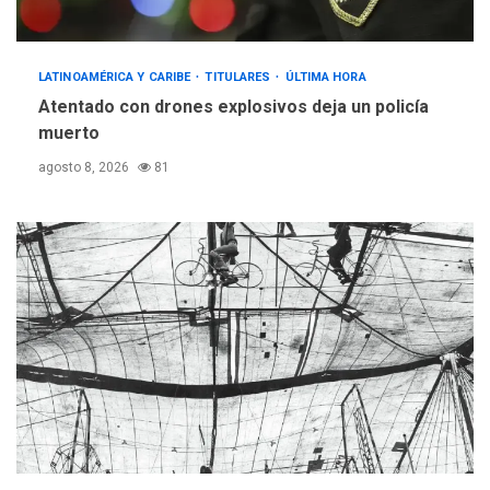
LATINOAMÉRICA Y CARIBE
TITULARES
ÚLTIMA HORA
Atentado con drones explosivos deja un policía
muerto
agosto 8, 2026
81