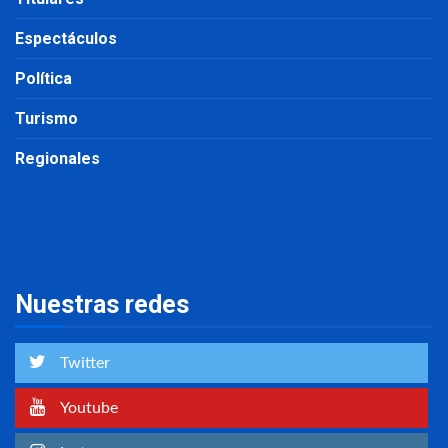
Espectáculos
Política
Turismo
Regionales
Nuestras redes
Twitter
Youtube