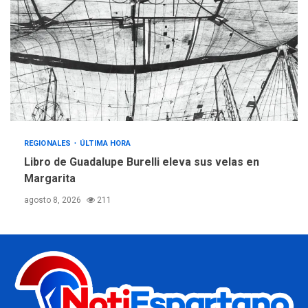
REGIONALES
ÚLTIMA HORA
Libro de Guadalupe Burelli eleva sus velas en
Margarita
agosto 8, 2026
211