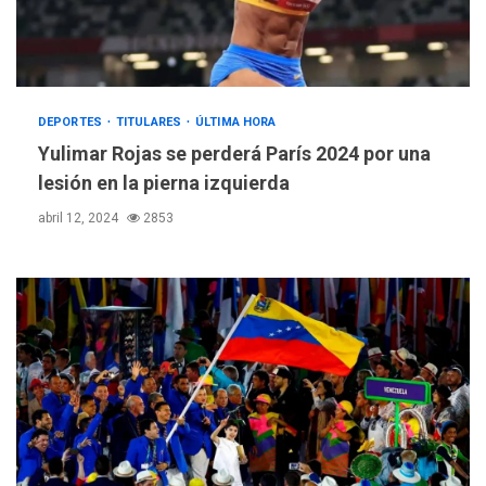
DEPORTES
TITULARES
ÚLTIMA HORA
Yulimar Rojas se perderá París 2024 por una
lesión en la pierna izquierda
abril 12, 2024
2853