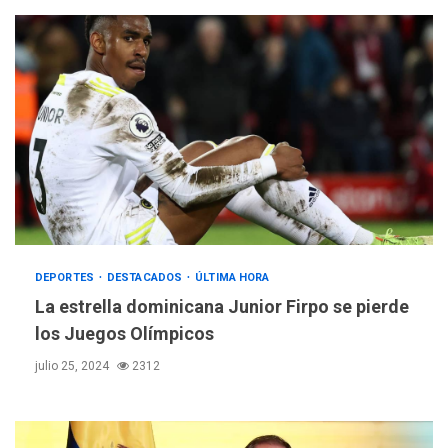
DEPORTES
DESTACADOS
ÚLTIMA HORA
La estrella dominicana Junior Firpo se pierde
los Juegos Olímpicos
julio 25, 2024
2312