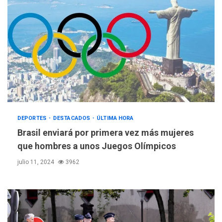
DEPORTES
DESTACADOS
ÚLTIMA HORA
Brasil enviará por primera vez más mujeres
que hombres a unos Juegos Olímpicos
julio 11, 2024
3962