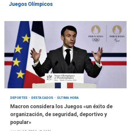
Juegos Olímpicos
DEPORTES
DESTACADOS
ÚLTIMA HORA
Macron considera los Juegos «un éxito de
organización, de seguridad, deportivo y
popular»