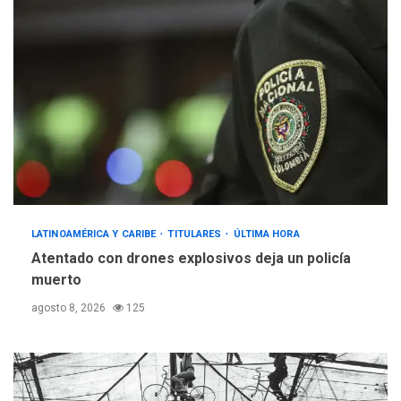
LATINOAMÉRICA Y CARIBE
TITULARES
ÚLTIMA HORA
Atentado con drones explosivos deja un policía
muerto
agosto 8, 2026
125