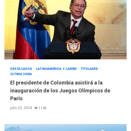
DESTACADOS
LATINOAMÉRICA Y CARIBE
TITULARES
ÚLTIMA HORA
El presidente de Colombia asistirá a la
inauguración de los Juegos Olímpicos de
París
julio 22, 2024
1146