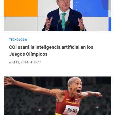
TECNOLOGÍA
COI usará la inteligencia artificial en los
Juegos Olímpicos
abril 19, 2024
2747