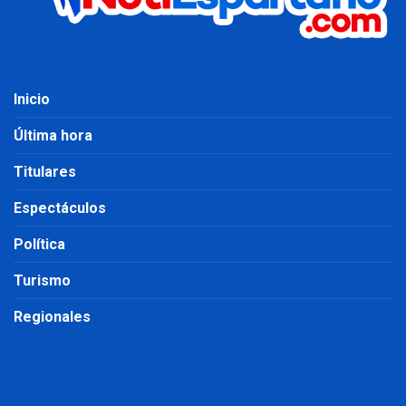
Inicio
Última hora
Titulares
Espectáculos
Política
Turismo
Regionales