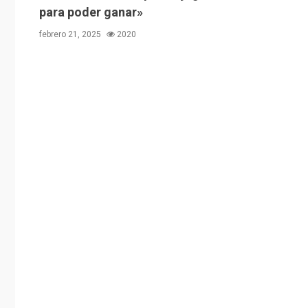
para poder ganar»
febrero 21, 2025
2020