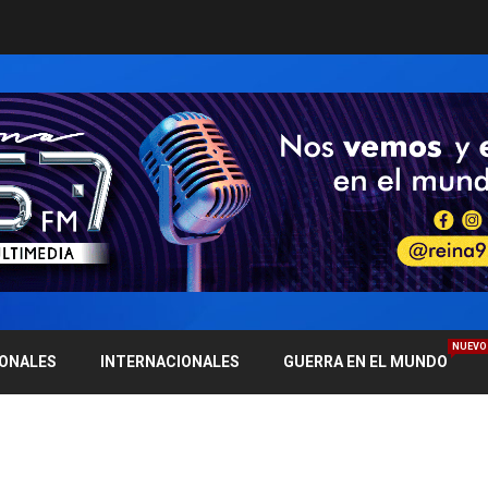
NUEVO
IONALES
INTERNACIONALES
GUERRA EN EL MUNDO