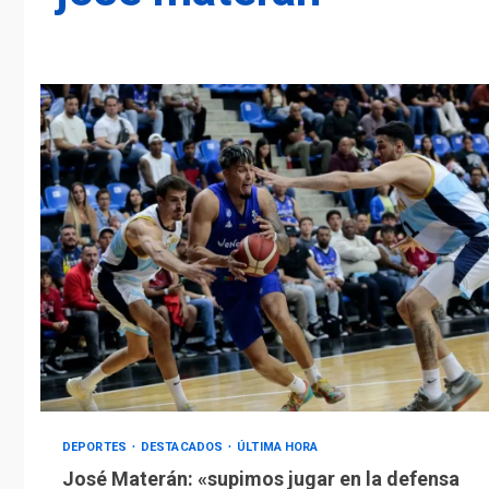
DEPORTES
DESTACADOS
ÚLTIMA HORA
José Materán: «supimos jugar en la defensa