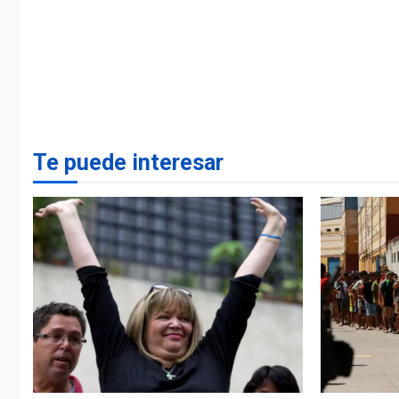
Te puede interesar