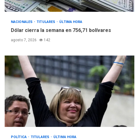
NACIONALES
TITULARES
ÚLTIMA HORA
Dólar cierra la semana en 756,71 bolívares
agosto 7, 2026
142
POLÍTICA
TITULARES
ÚLTIMA HORA