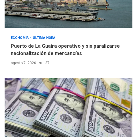
ECONOMÍA
ÚLTIMA HORA
Puerto de La Guaira operativo y sin paralizarse
nacionalización de mercancías
agosto 7, 2026
137