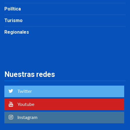
Política
Turismo
Regionales
Nuestras redes
Twitter
Youtube
Instagram