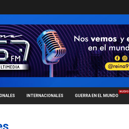
NUEVO
IONALES
INTERNACIONALES
GUERRA EN EL MUNDO
es