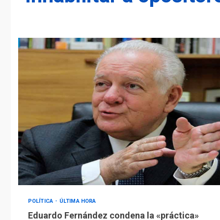
POLÍTICA
ÚLTIMA HORA
Eduardo Fernández condena la «práctica»