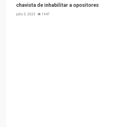
chavista de inhabilitar a opositores
julio 3, 2023
1947