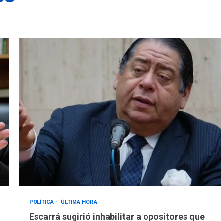
POLÍTICA
ÚLTIMA HORA
Escarrá sugirió inhabilitar a opositores que