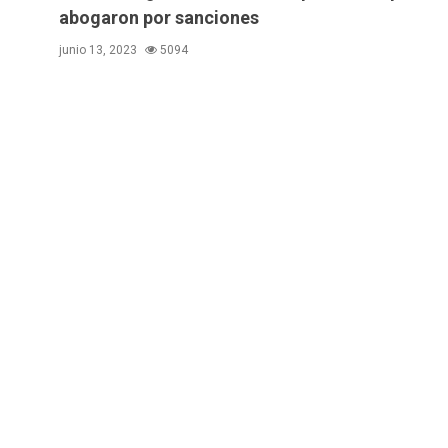
abogaron por sanciones
junio 13, 2023
5094