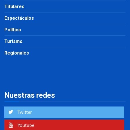
Titulares
Espectáculos
Política
Turismo
Regionales
Nuestras redes
Twitter
Youtube