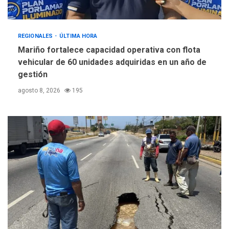
REGIONALES
ÚLTIMA HORA
Mariño fortalece capacidad operativa con flota
vehicular de 60 unidades adquiridas en un año de
gestión
agosto 8, 2026
195