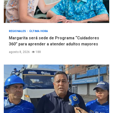
REGIONALES
ÚLTIMA HORA
Margarita será sede de Programa “Cuidadores
360” para aprender a atender adultos mayores
agosto 8, 2026
188