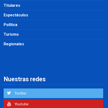
Titulares
Espectáculos
Política
Turismo
Regionales
Nuestras redes
Twitter
Youtube