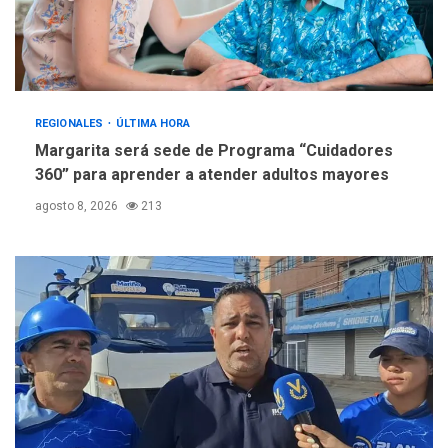
REGIONALES
ÚLTIMA HORA
Margarita será sede de Programa “Cuidadores
360” para aprender a atender adultos mayores
agosto 8, 2026
213