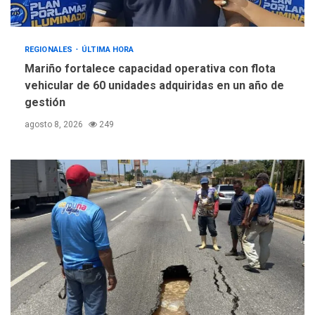
REGIONALES
ÚLTIMA HORA
Mariño fortalece capacidad operativa con flota
vehicular de 60 unidades adquiridas en un año de
gestión
agosto 8, 2026
249