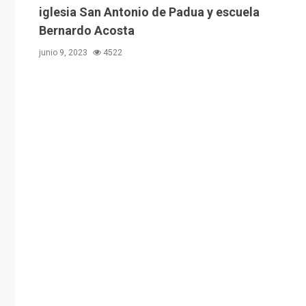
iglesia San Antonio de Padua y escuela
Bernardo Acosta
junio 9, 2023
4522