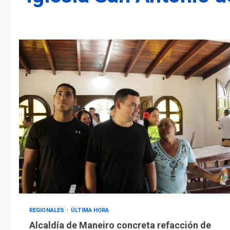
REGIONALES
ÚLTIMA HORA
Alcaldía de Maneiro concreta refacción de