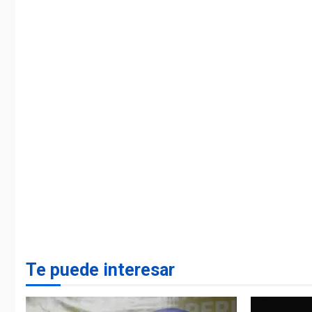
Te puede interesar