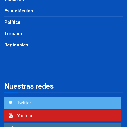
Espectáculos
Política
Turismo
Regionales
Nuestras redes
Twitter
Youtube