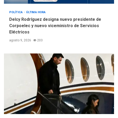
POLÍTICA
ÚLTIMA HORA
Delcy Rodríguez designa nuevo presidente de
Corpoelec y nuevo viceministro de Servicios
Eléctricos
agosto 9, 2026
203