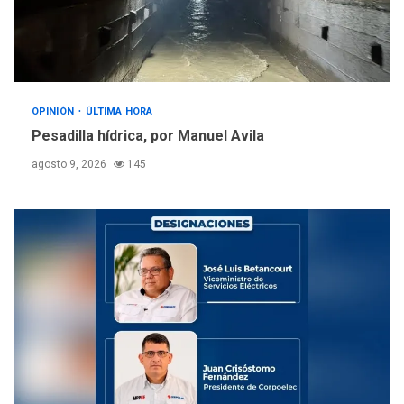
OPINIÓN
ÚLTIMA HORA
Pesadilla hídrica, por Manuel Avila
agosto 9, 2026
145