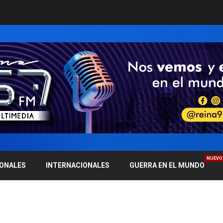
NUEVO
IONALES
INTERNACIONALES
GUERRA EN EL MUNDO