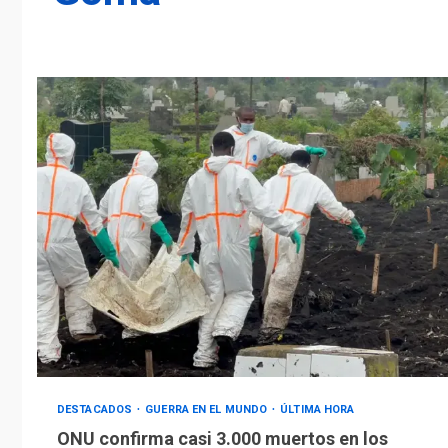
DESTACADOS
GUERRA EN EL MUNDO
ÚLTIMA HORA
ONU confirma casi 3.000 muertos en los