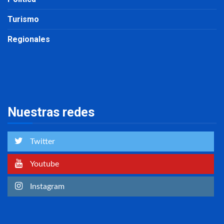
Turismo
Regionales
Nuestras redes
Twitter
Youtube
Instagram