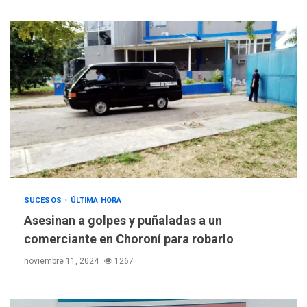
SUCESOS
ÚLTIMA HORA
Asesinan a golpes y puñaladas a un
comerciante en Choroní para robarlo
noviembre 11, 2024
1267