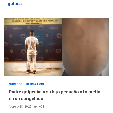
golpes
SUCESOS
ÚLTIMA HORA
Padre golpeaba a su hijo pequeño y lo metía
en un congelador
febrero 28, 2025
1608