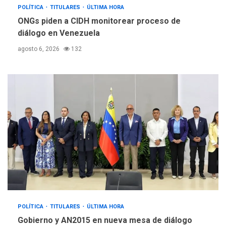
POLÍTICA
TITULARES
ÚLTIMA HORA
ONGs piden a CIDH monitorear proceso de
diálogo en Venezuela
agosto 6, 2026
132
POLÍTICA
TITULARES
ÚLTIMA HORA
Gobierno y AN2015 en nueva mesa de diálogo