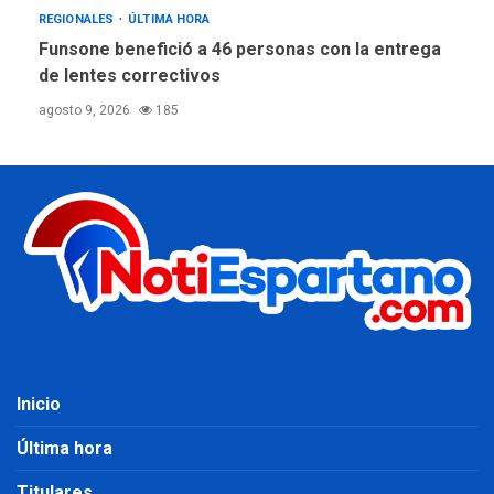
REGIONALES
ÚLTIMA HORA
Funsone benefició a 46 personas con la entrega
de lentes correctivos
agosto 9, 2026
185
Inicio
Última hora
Titulares