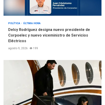
POLÍTICA
ÚLTIMA HORA
Delcy Rodríguez designa nuevo presidente de
Corpoelec y nuevo viceministro de Servicios
Eléctricos
agosto 9, 2026
199