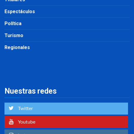
Espectáculos
Política
Turismo
Regionales
Nuestras redes
Twitter
Youtube