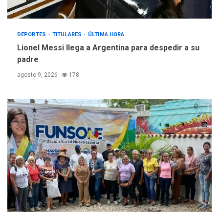
DEPORTES
TITULARES
ÚLTIMA HORA
Lionel Messi llega a Argentina para despedir a su
padre
agosto 9, 2026
178