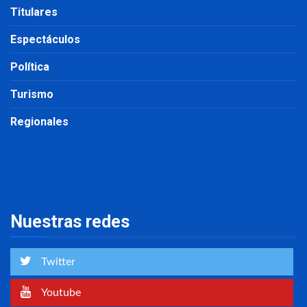
Titulares
Espectáculos
Política
Turismo
Regionales
Nuestras redes
Twitter
Youtube