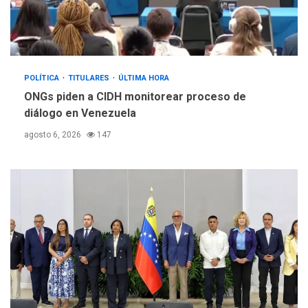
POLÍTICA
TITULARES
ÚLTIMA HORA
ONGs piden a CIDH monitorear proceso de
diálogo en Venezuela
agosto 6, 2026
147