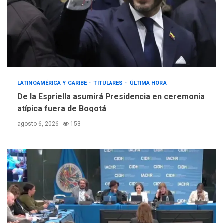
LATINOAMÉRICA Y CARIBE
TITULARES
ÚLTIMA HORA
De la Espriella asumirá Presidencia en ceremonia
atípica fuera de Bogotá
agosto 6, 2026
153