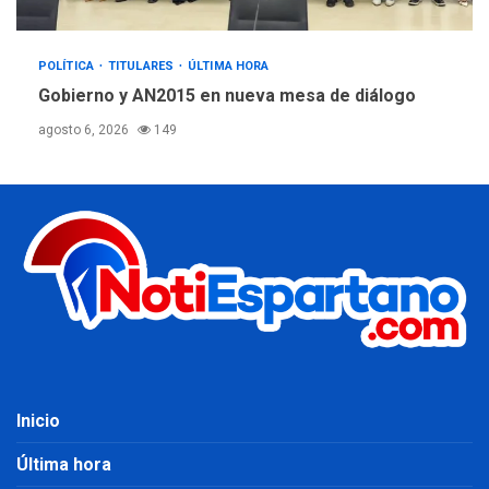
POLÍTICA
TITULARES
ÚLTIMA HORA
Gobierno y AN2015 en nueva mesa de diálogo
agosto 6, 2026
149
Inicio
Última hora