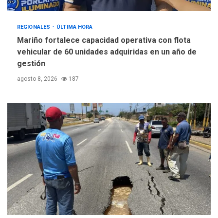
REGIONALES
ÚLTIMA HORA
Mariño fortalece capacidad operativa con flota
vehicular de 60 unidades adquiridas en un año de
gestión
agosto 8, 2026
187