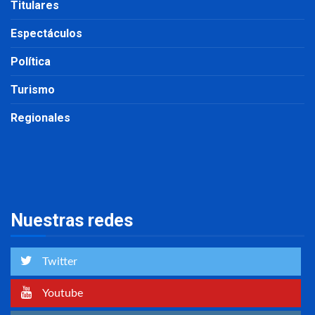
Titulares
Espectáculos
Política
Turismo
Regionales
Nuestras redes
Twitter
Youtube