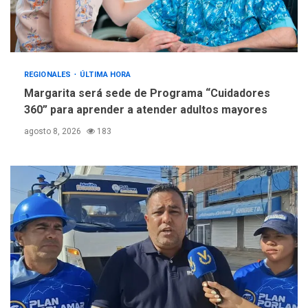
REGIONALES
ÚLTIMA HORA
Margarita será sede de Programa “Cuidadores
360” para aprender a atender adultos mayores
agosto 8, 2026
183