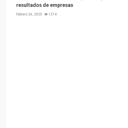
resultados de empresas
febrero 26, 2025
1214