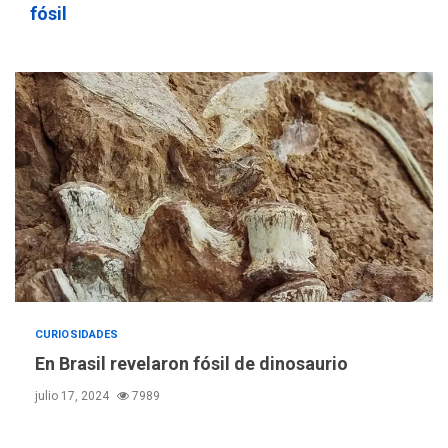
fósil
CURIOSIDADES
En Brasil revelaron fósil de dinosaurio
julio 17, 2024
7989