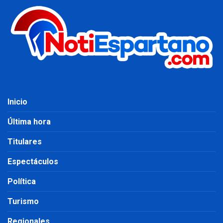
Inicio
Última hora
Titulares
Espectáculos
Política
Turismo
Regionales