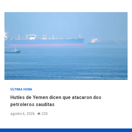
ÚLTIMA HORA
Hutíes de Yemen dicen que atacaron dos
petroleros sauditas
agosto 6, 2026
220