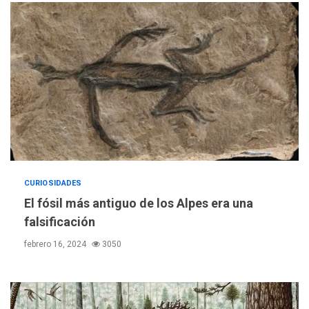
CURIOSIDADES
El fósil más antiguo de los Alpes era una
falsificación
febrero 16, 2024
3050