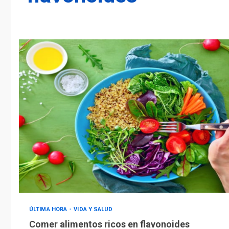
ÚLTIMA HORA
VIDA Y SALUD
Comer alimentos ricos en flavonoides