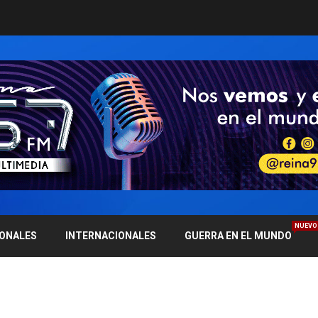
NUEVO
IONALES
INTERNACIONALES
GUERRA EN EL MUNDO