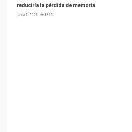
reduciría la pérdida de memoria
junio 1, 2023
1865