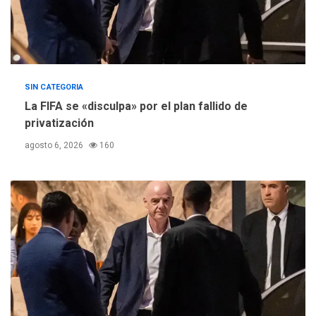
SIN CATEGORIA
La FIFA se «disculpa» por el plan fallido de
privatización
agosto 6, 2026
160