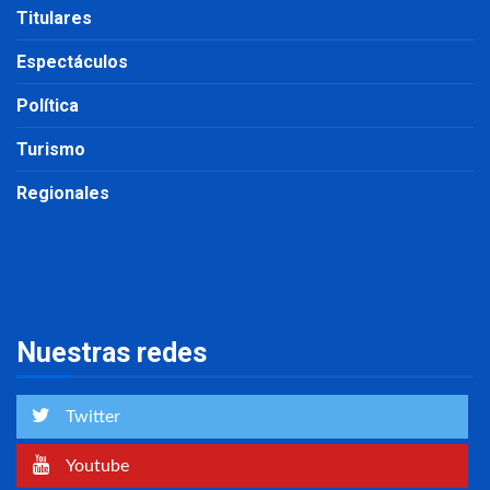
Titulares
Espectáculos
Política
Turismo
Regionales
Nuestras redes
Twitter
Youtube