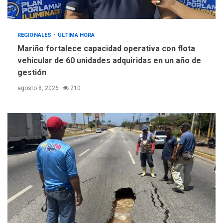
REGIONALES
ÚLTIMA HORA
Mariño fortalece capacidad operativa con flota
vehicular de 60 unidades adquiridas en un año de
gestión
agosto 8, 2026
210