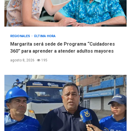
REGIONALES
ÚLTIMA HORA
Margarita será sede de Programa “Cuidadores
360” para aprender a atender adultos mayores
agosto 8, 2026
195