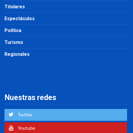
Titulares
Espectáculos
Política
Turismo
Regionales
Nuestras redes
Twitter
Youtube