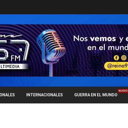
NUEVO
IONALES
INTERNACIONALES
GUERRA EN EL MUNDO