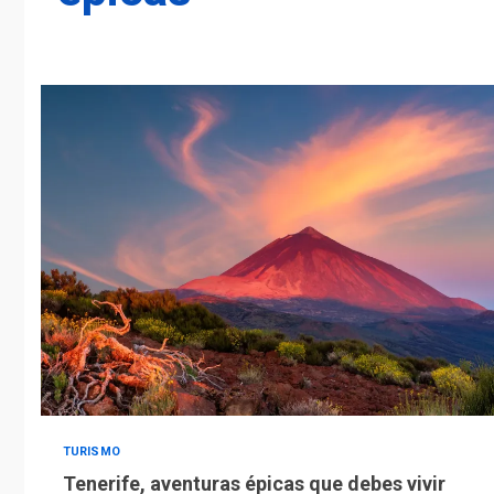
TURISMO
Tenerife, aventuras épicas que debes vivir