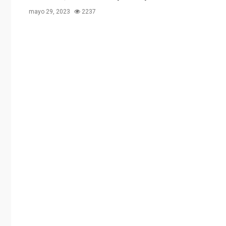
mayo 29, 2023
2237