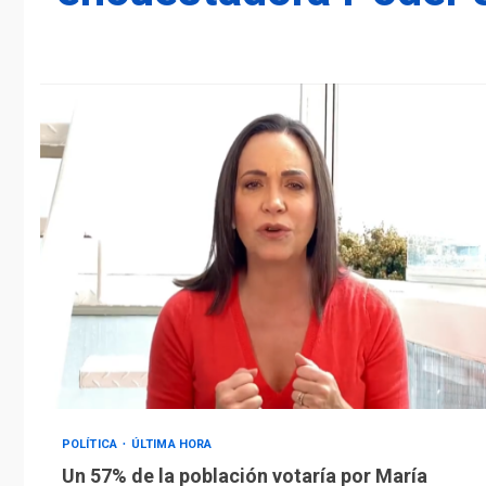
POLÍTICA
ÚLTIMA HORA
Un 57% de la población votaría por María