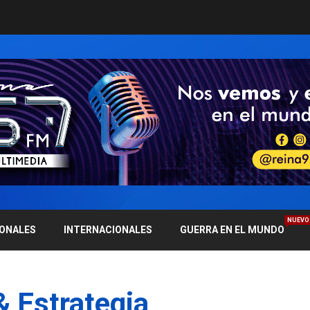
NUEVO
IONALES
INTERNACIONALES
GUERRA EN EL MUNDO
 Estrategia