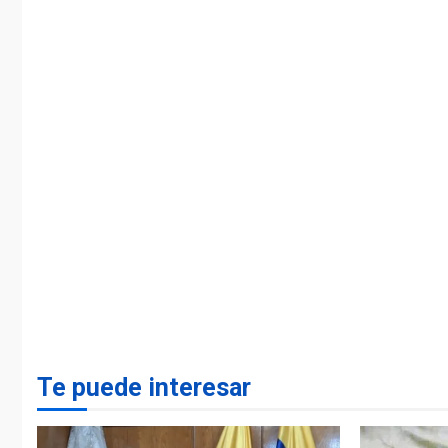
Te puede interesar