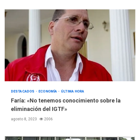
DESTACADOS
ECONOMÍA
ÚLTIMA HORA
Faría: «No tenemos conocimiento sobre la
eliminación del IGTF»
agosto 8, 2023
2006