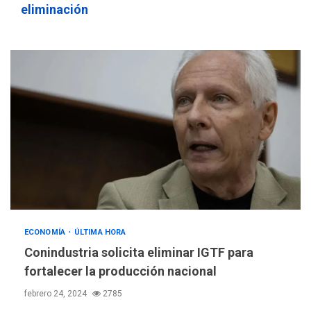
eliminación
ECONOMÍA
ÚLTIMA HORA
Conindustria solicita eliminar IGTF para
fortalecer la producción nacional
febrero 24, 2024
2785