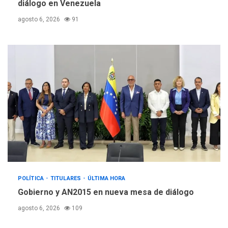
diálogo en Venezuela
agosto 6, 2026
91
POLÍTICA
TITULARES
ÚLTIMA HORA
Gobierno y AN2015 en nueva mesa de diálogo
agosto 6, 2026
109