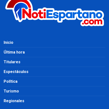
Inicio
Última hora
Titulares
Espectáculos
Política
Turismo
Regionales