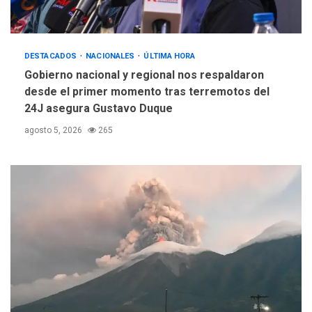
DESTACADOS
NACIONALES
ÚLTIMA HORA
Gobierno nacional y regional nos respaldaron
desde el primer momento tras terremotos del
24J asegura Gustavo Duque
agosto 5, 2026
265