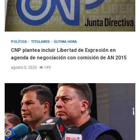
POLÍTICA
TITULARES
ÚLTIMA HORA
CNP plantea incluir Libertad de Expresión en
agenda de negociación con comisión de AN 2015
agosto 5, 2026
199