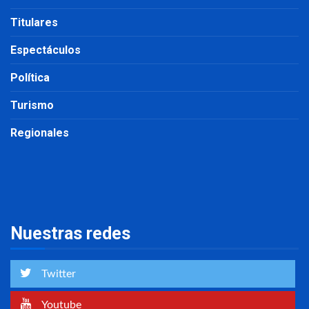
Titulares
Espectáculos
Política
Turismo
Regionales
Nuestras redes
Twitter
Youtube