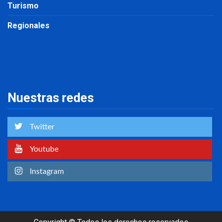
Turismo
Regionales
Nuestras redes
Twitter
Youtube
Instagram