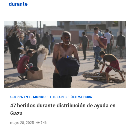
durante
GUERRA EN EL MUNDO
TITULARES
ÚLTIMA HORA
47 heridos durante distribución de ayuda en
Gaza
mayo 28, 2025
746