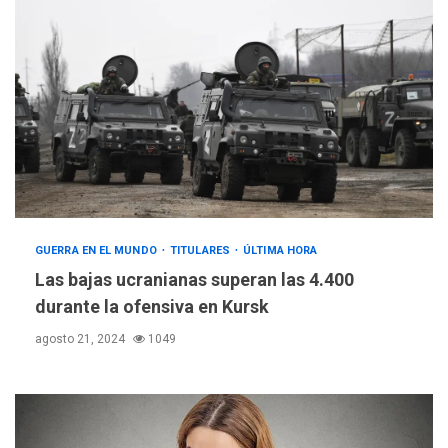
GUERRA EN EL MUNDO
TITULARES
ÚLTIMA HORA
Las bajas ucranianas superan las 4.400
durante la ofensiva en Kursk
agosto 21, 2024
1049