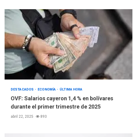
DESTACADOS
ECONOMÍA
ÚLTIMA HORA
OVF: Salarios cayeron 1,4 % en bolívares
durante el primer trimestre de 2025
abril 22, 2025
893