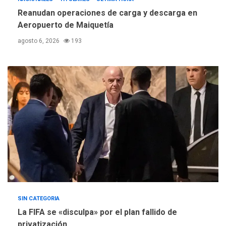
Reanudan operaciones de carga y descarga en
Aeropuerto de Maiquetía
agosto 6, 2026
193
SIN CATEGORIA
La FIFA se «disculpa» por el plan fallido de
privatización