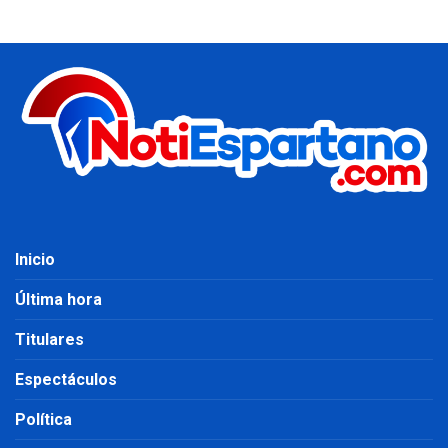
Inicio
Última hora
Titulares
Espectáculos
Política