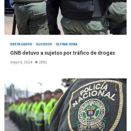
DESTACADOS
SUCESOS
ÚLTIMA HORA
GNB detuvo a sujetos por tráfico de drogas
mayo 6, 2024
2852