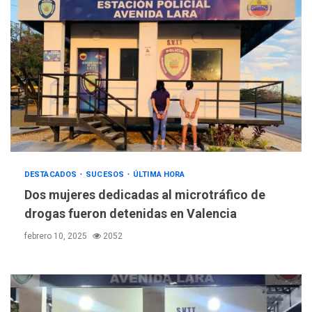
DESTACADOS
SUCESOS
ÚLTIMA HORA
Dos mujeres dedicadas al microtráfico de
drogas fueron detenidas en Valencia
febrero 10, 2025
2052