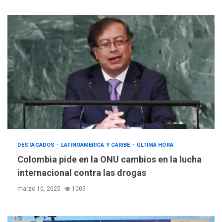
DESTACADOS
LATINOAMÉRICA Y CARIBE
ÚLTIMA HORA
Colombia pide en la ONU cambios en la lucha
internacional contra las drogas
marzo 10, 2025
1009