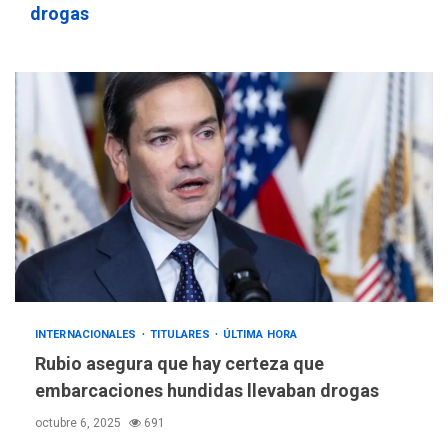
drogas
INTERNACIONALES
TITULARES
ÚLTIMA HORA
Rubio asegura que hay certeza que
embarcaciones hundidas llevaban drogas
octubre 6, 2025
691