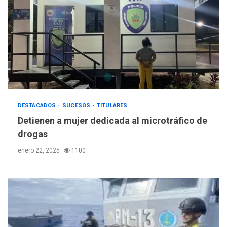
DESTACADOS
SUCESOS
TITULARES
Detienen a mujer dedicada al microtráfico de
drogas
enero 22, 2025
1100