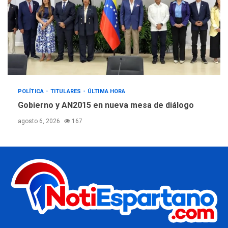
POLÍTICA
TITULARES
ÚLTIMA HORA
Gobierno y AN2015 en nueva mesa de diálogo
agosto 6, 2026
167