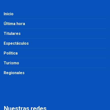
Inicio
Última hora
Titulares
Espectáculos
Política
Turismo
Regionales
Nuestras redes