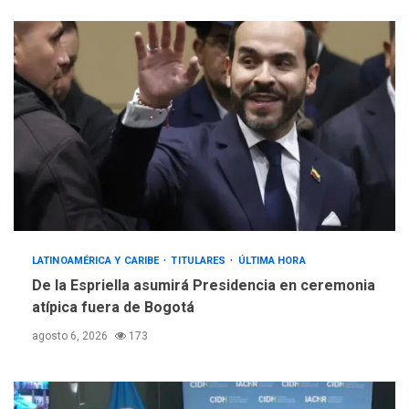
LATINOAMÉRICA Y CARIBE
TITULARES
ÚLTIMA HORA
De la Espriella asumirá Presidencia en ceremonia
atípica fuera de Bogotá
agosto 6, 2026
173