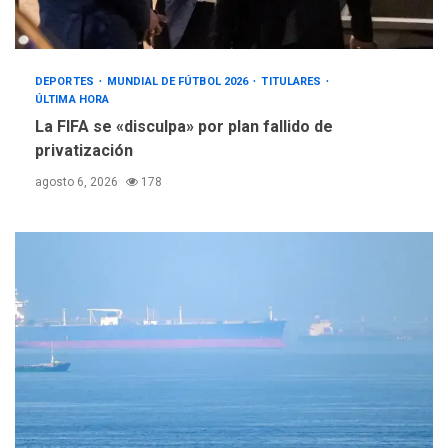
DEPORTES
MUNDIAL DE FÚTBOL 2026
TITULARES
ÚLTIMA HORA
La FIFA se «disculpa» por plan fallido de
privatización
agosto 6, 2026
178