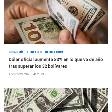
ECONOMÍA
TITULARES
ÚLTIMA HORA
Dólar oficial aumenta 83% en lo que va de año
tras superar los 32 bolívares
agosto 23, 2023
2029