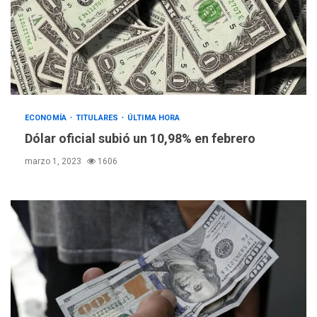
ECONOMÍA
TITULARES
ÚLTIMA HORA
Dólar oficial subió un 10,98% en febrero
marzo 1, 2023
1606