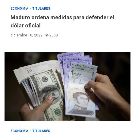
ECONOMÍA
TITULARES
Maduro ordena medidas para defender el
dólar oficial
diciembre 10, 2022
2068
ECONOMÍA
TITULARES