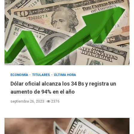
ECONOMÍA
TITULARES
ÚLTIMA HORA
Dólar oficial alcanza los 34 Bs y registra un
aumento de 94% en el año
septiembre 26, 2023
2376