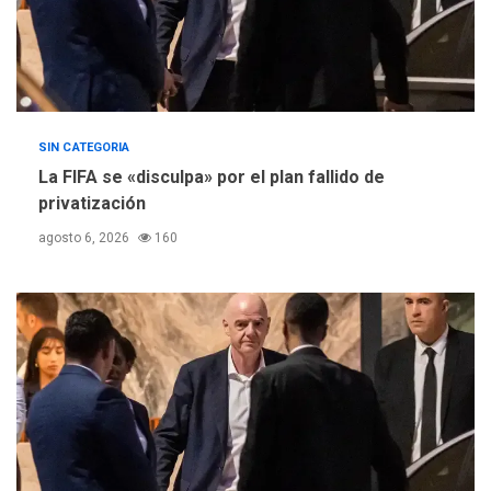
SIN CATEGORIA
La FIFA se «disculpa» por el plan fallido de
privatización
agosto 6, 2026
160