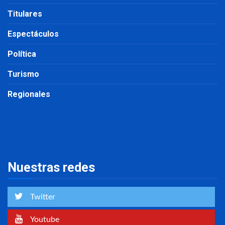
Titulares
Espectáculos
Política
Turismo
Regionales
Nuestras redes
Twitter
Youtube