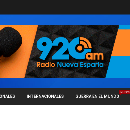
NUEVO
IONALES
INTERNACIONALES
GUERRA EN EL MUNDO