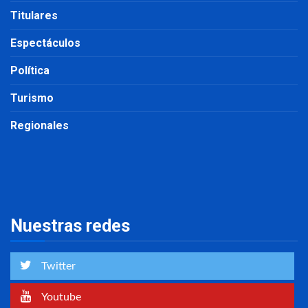
Titulares
Espectáculos
Política
Turismo
Regionales
Nuestras redes
Twitter
Youtube