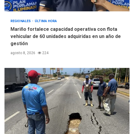
REGIONALES
ÚLTIMA HORA
Mariño fortalece capacidad operativa con flota
vehicular de 60 unidades adquiridas en un año de
gestión
agosto 8, 2026
224