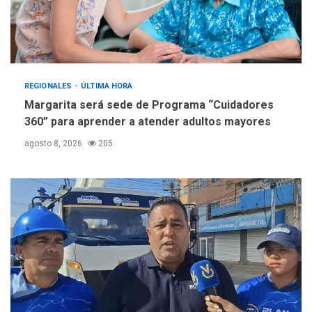
REGIONALES
ÚLTIMA HORA
Margarita será sede de Programa “Cuidadores
360” para aprender a atender adultos mayores
agosto 8, 2026
205