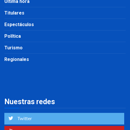
Última hora
Titulares
Espectáculos
Política
Turismo
Regionales
Nuestras redes
Twitter