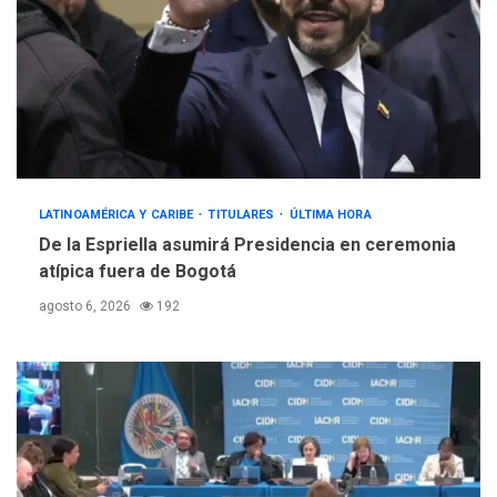
LATINOAMÉRICA Y CARIBE
TITULARES
ÚLTIMA HORA
De la Espriella asumirá Presidencia en ceremonia
atípica fuera de Bogotá
agosto 6, 2026
192