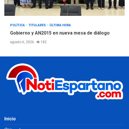
POLÍTICA
TITULARES
ÚLTIMA HORA
Gobierno y AN2015 en nueva mesa de diálogo
agosto 6, 2026
182
Inicio