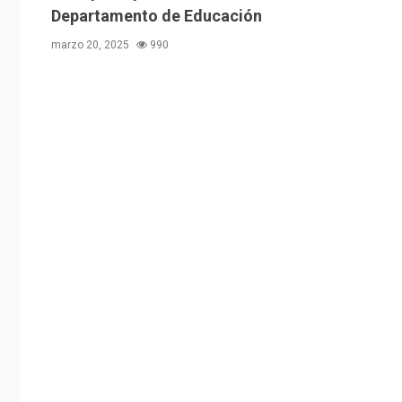
Departamento de Educación
marzo 20, 2025
990