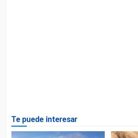
Te puede interesar