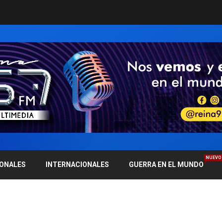
NUEVO
IONALES
INTERNACIONALES
GUERRA EN EL MUNDO