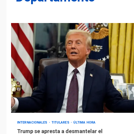
INTERNACIONALES
TITULARES
ÚLTIMA HORA
Trump se apresta a desmantelar el