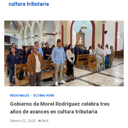
cultura tributaria
REGIONALES
ÚLTIMA HORA
Gobierno de Morel Rodríguez celebra tres
años de avances en cultura tributaria
febrero 22, 2025
864