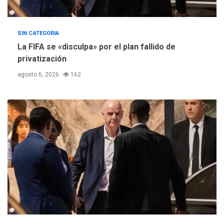
SIN CATEGORIA
La FIFA se «disculpa» por el plan fallido de
privatización
agosto 6, 2026
162