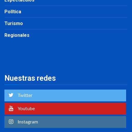
Política
Turismo
Regionales
Nuestras redes
Twitter
Youtube
Instagram