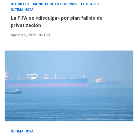
DEPORTES
MUNDIAL DE FÚTBOL 2026
TITULARES
ÚLTIMA HORA
La FIFA se «disculpa» por plan fallido de
privatización
agosto 6, 2026
180
ÚLTIMA HORA