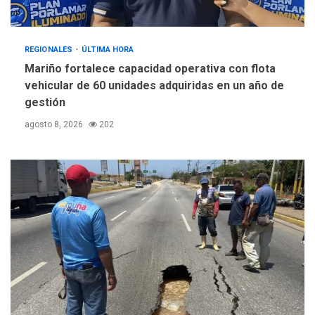
REGIONALES
ÚLTIMA HORA
Mariño fortalece capacidad operativa con flota
vehicular de 60 unidades adquiridas en un año de
gestión
agosto 8, 2026
202