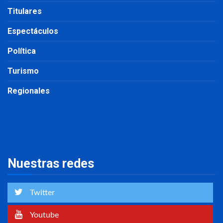
Titulares
Espectáculos
Política
Turismo
Regionales
Nuestras redes
Twitter
Youtube