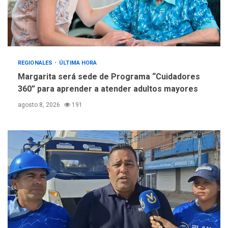
REGIONALES
ÚLTIMA HORA
Margarita será sede de Programa “Cuidadores
360” para aprender a atender adultos mayores
agosto 8, 2026
191