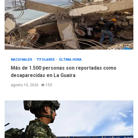
NACIONALES
TITULARES
ÚLTIMA HORA
Más de 1.500 personas son reportadas como
desaparecidas en La Guaira
agosto 10, 2026
153