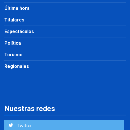
Última hora
Titulares
Espectáculos
Política
Turismo
Regionales
Nuestras redes
Twitter