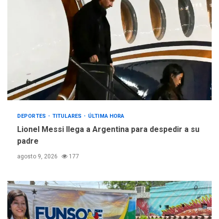
DEPORTES
TITULARES
ÚLTIMA HORA
Lionel Messi llega a Argentina para despedir a su
padre
agosto 9, 2026
177