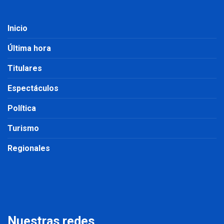
Inicio
Última hora
Titulares
Espectáculos
Política
Turismo
Regionales
Nuestras redes