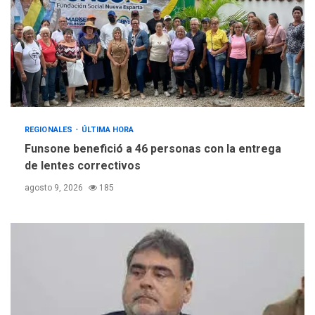
REGIONALES
ÚLTIMA HORA
Funsone benefició a 46 personas con la entrega
de lentes correctivos
agosto 9, 2026
185