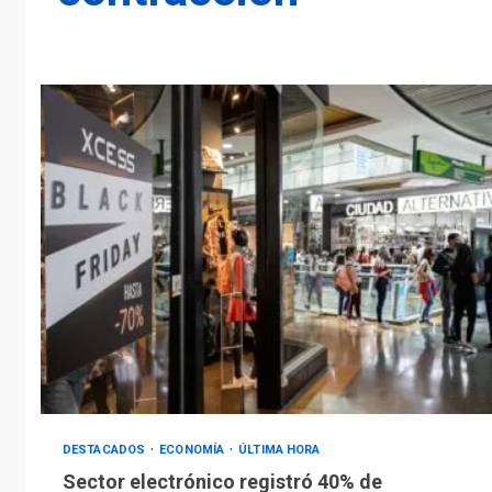
DESTACADOS
ECONOMÍA
ÚLTIMA HORA
Sector electrónico registró 40% de