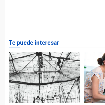
Te puede interesar