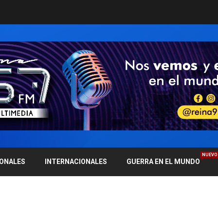
NUEVO
IONALES
INTERNACIONALES
GUERRA EN EL MUNDO