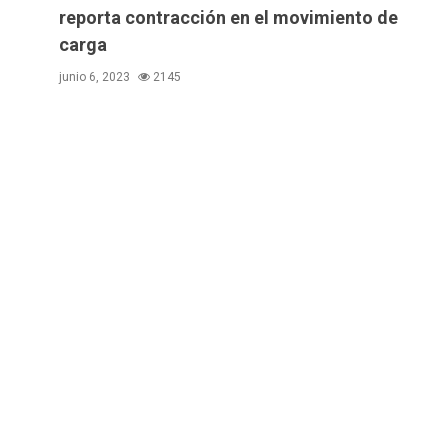
reporta contracción en el movimiento de
carga
junio 6, 2023
2145