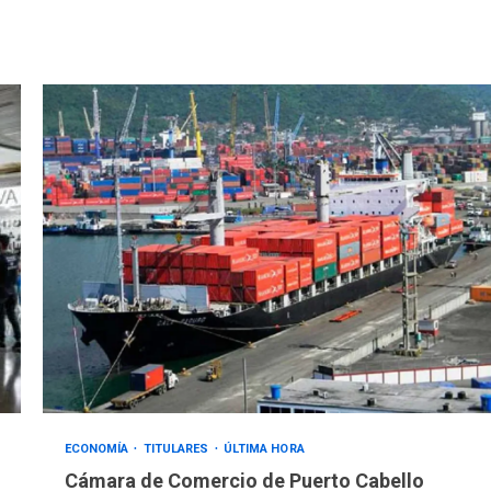
ECONOMÍA
TITULARES
ÚLTIMA HORA
Cámara de Comercio de Puerto Cabello