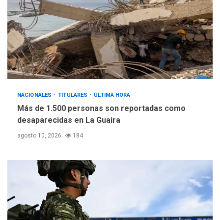
NACIONALES
TITULARES
ÚLTIMA HORA
Más de 1.500 personas son reportadas como
desaparecidas en La Guaira
agosto 10, 2026
184