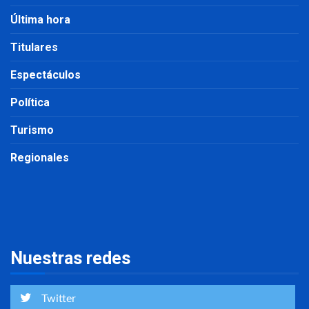
Última hora
Titulares
Espectáculos
Política
Turismo
Regionales
Nuestras redes
Twitter