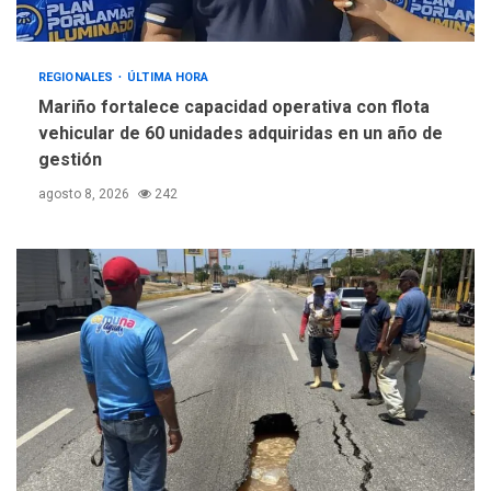
REGIONALES
ÚLTIMA HORA
Mariño fortalece capacidad operativa con flota
vehicular de 60 unidades adquiridas en un año de
gestión
agosto 8, 2026
242