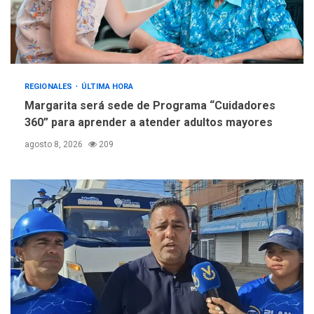
REGIONALES
ÚLTIMA HORA
Margarita será sede de Programa “Cuidadores
360” para aprender a atender adultos mayores
agosto 8, 2026
209