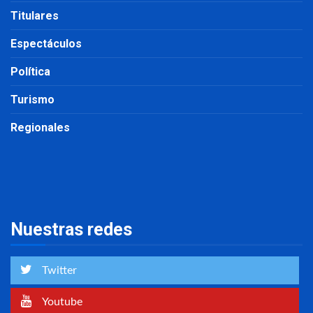
Titulares
Espectáculos
Política
Turismo
Regionales
Nuestras redes
Twitter
Youtube