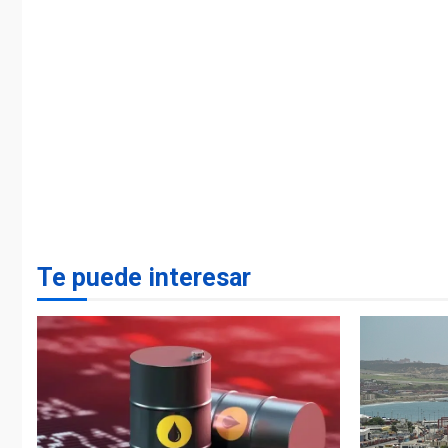
Te puede interesar