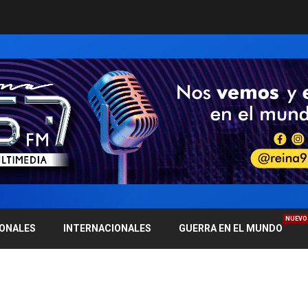
NUEVO
IONALES
INTERNACIONALES
GUERRA EN EL MUNDO