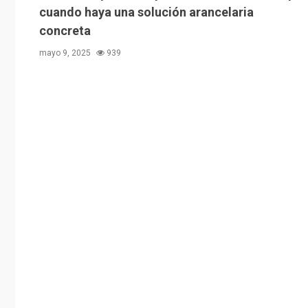
cuando haya una solución arancelaria
concreta
mayo 9, 2025
939