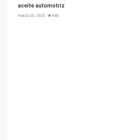
aceite automotriz
marzo 25, 2025
840