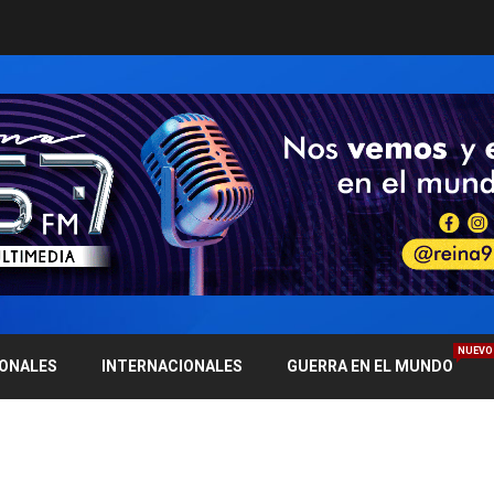
NUEVO
IONALES
INTERNACIONALES
GUERRA EN EL MUNDO