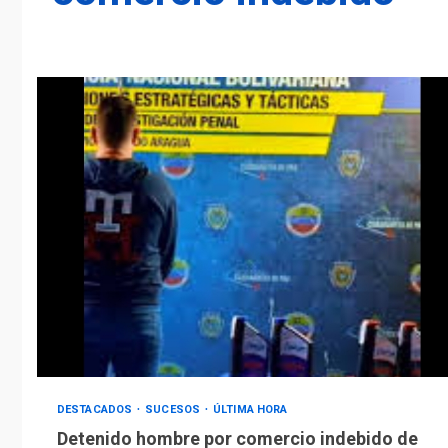
DESTACADOS
SUCESOS
ÚLTIMA HORA
Detenido hombre por comercio indebido de