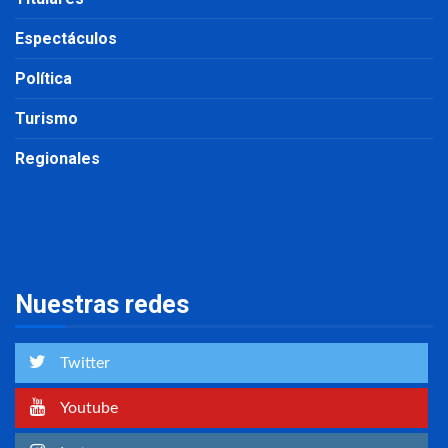
Espectáculos
Política
Turismo
Regionales
Nuestras redes
Twitter
Youtube