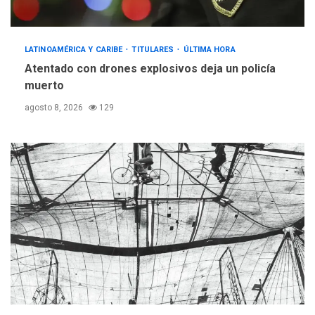
LATINOAMÉRICA Y CARIBE
TITULARES
ÚLTIMA HORA
Atentado con drones explosivos deja un policía
muerto
agosto 8, 2026
129