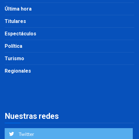
Última hora
Titulares
Espectáculos
Política
Turismo
Regionales
Nuestras redes
Twitter