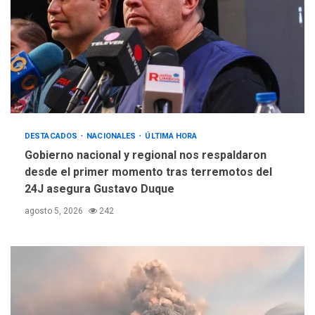
DESTACADOS
NACIONALES
ÚLTIMA HORA
Gobierno nacional y regional nos respaldaron
desde el primer momento tras terremotos del
24J asegura Gustavo Duque
agosto 5, 2026
242