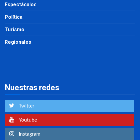
Espectáculos
Política
Turismo
Regionales
Nuestras redes
Twitter
Youtube
Instagram