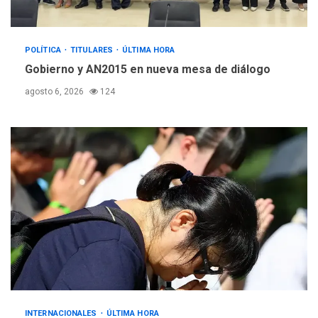
POLÍTICA
TITULARES
ÚLTIMA HORA
Gobierno y AN2015 en nueva mesa de diálogo
agosto 6, 2026
124
INTERNACIONALES
ÚLTIMA HORA