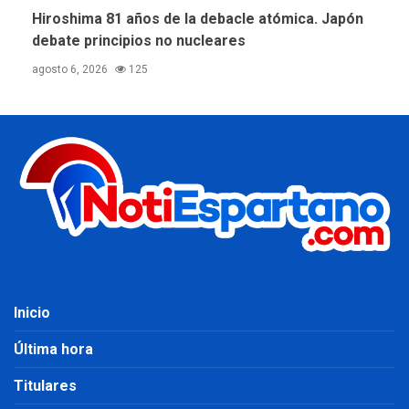
Hiroshima 81 años de la debacle atómica. Japón
debate principios no nucleares
agosto 6, 2026
125
Inicio
Última hora
Titulares