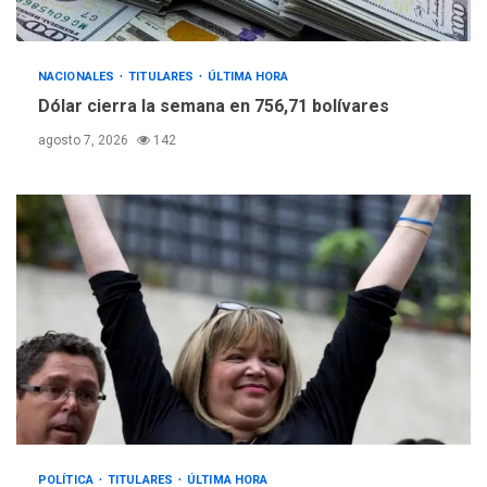
NACIONALES
TITULARES
ÚLTIMA HORA
Dólar cierra la semana en 756,71 bolívares
agosto 7, 2026
142
POLÍTICA
TITULARES
ÚLTIMA HORA