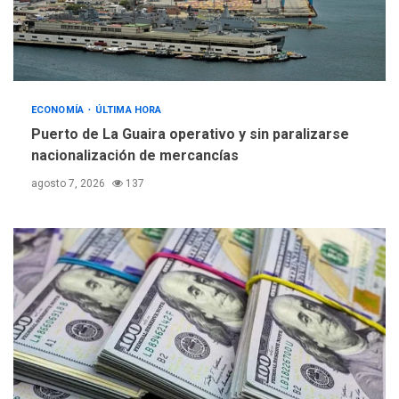
ECONOMÍA
ÚLTIMA HORA
Puerto de La Guaira operativo y sin paralizarse
nacionalización de mercancías
agosto 7, 2026
137