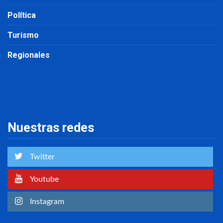
Política
Turismo
Regionales
Nuestras redes
Twitter
Youtube
Instagram