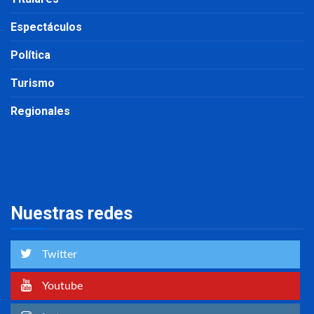
Espectáculos
Política
Turismo
Regionales
Nuestras redes
Twitter
Youtube