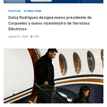
POLÍTICA
ÚLTIMA HORA
Delcy Rodríguez designa nuevo presidente de
Corpoelec y nuevo viceministro de Servicios
Eléctricos
agosto 9, 2026
199