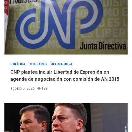
POLÍTICA
TITULARES
ÚLTIMA HORA
CNP plantea incluir Libertad de Expresión en
agenda de negociación con comisión de AN 2015
agosto 5, 2026
199