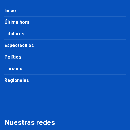
Inicio
Última hora
Titulares
Espectáculos
Política
Turismo
Regionales
Nuestras redes