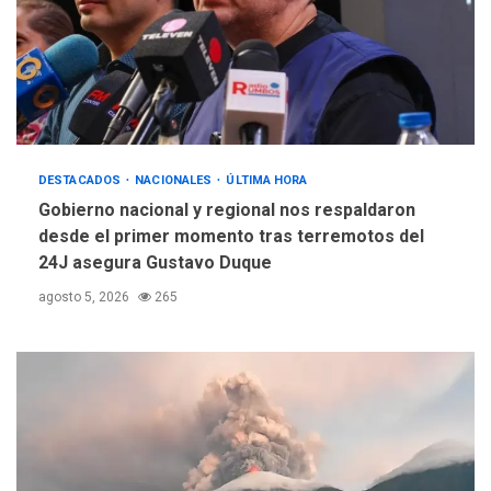
DESTACADOS
NACIONALES
ÚLTIMA HORA
Gobierno nacional y regional nos respaldaron
desde el primer momento tras terremotos del
24J asegura Gustavo Duque
agosto 5, 2026
265