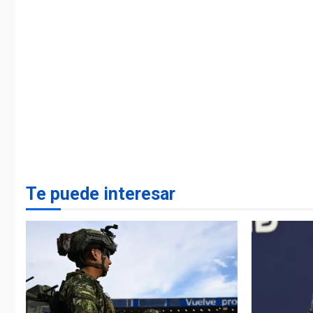
Te puede interesar