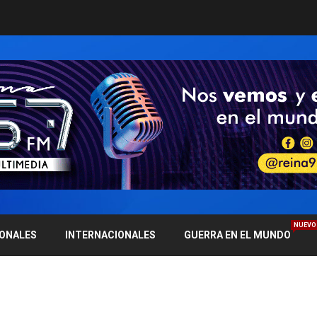
NUEVO
IONALES
INTERNACIONALES
GUERRA EN EL MUNDO