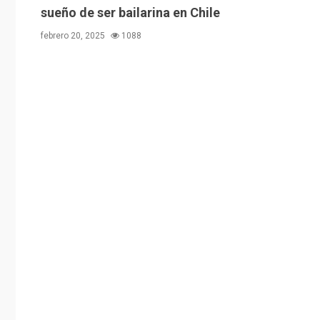
sueño de ser bailarina en Chile
febrero 20, 2025
1088