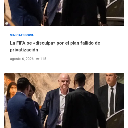
SIN CATEGORIA
La FIFA se «disculpa» por el plan fallido de
privatización
agosto 6, 2026
118