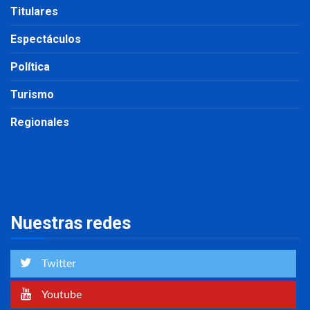
Titulares
Espectáculos
Política
Turismo
Regionales
Nuestras redes
Twitter
Youtube